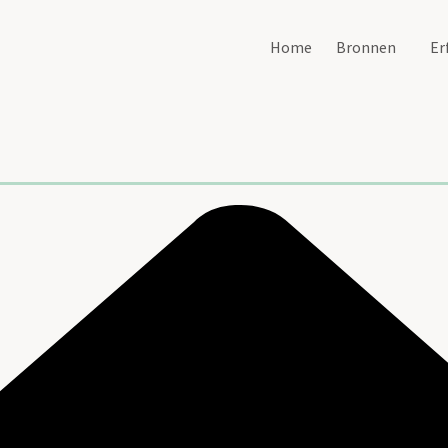
Home
Bronnen
Er