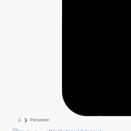
Personen