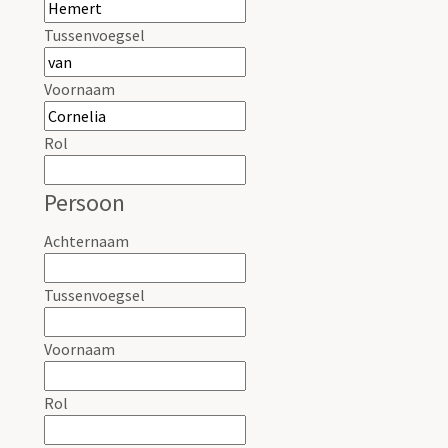
Tussenvoegsel
Voornaam
Rol
Persoon
Achternaam
Tussenvoegsel
Voornaam
Rol