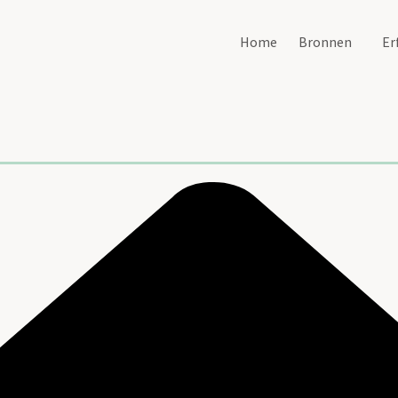
Home
Bronnen
Er