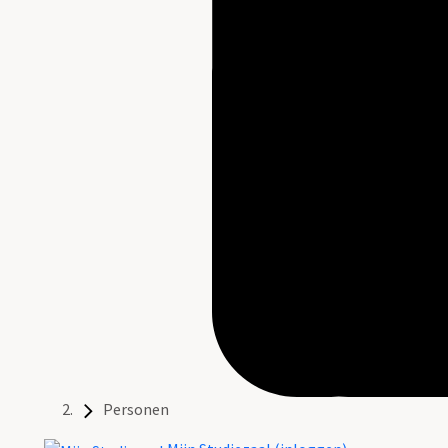
Personen