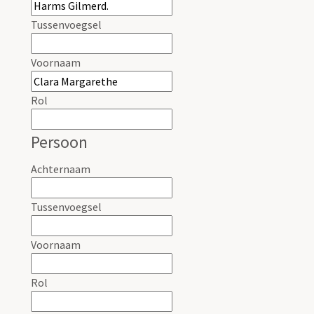
Tussenvoegsel
Voornaam
Rol
Persoon
Achternaam
Tussenvoegsel
Voornaam
Rol