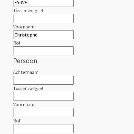
Tussenvoegsel
Voornaam
Rol
Persoon
Achternaam
Tussenvoegsel
Voornaam
Rol