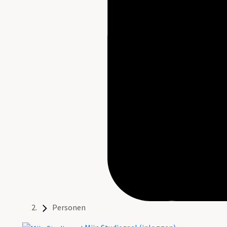
Personen