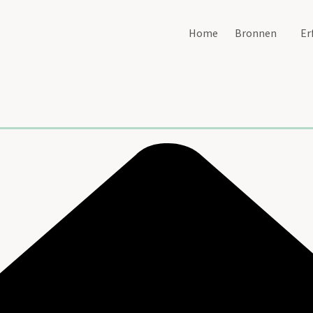
Home
Bronnen
Er