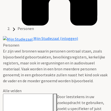
Personen
Mijn Studiezaal (inloggen)
Personen
Er zijn veel bronnen waarin personen centraal staan, zoals
bijvoorbeeld geboorteakten, bevolkingsregisters, kerkelijke
registers, maar ook in vergunningen en in audiovisueel
materiaal. Vaak worden in een bron meerdere personen
genoemd; in een geboorteakte zullen naast het kind ook vaak
de vader en de moeder genoemd worden bijvoorbeeld.
Alle velden
Door leestekens in uw
zoekopdracht te gebruiken,
zoekt u specifieker of juist