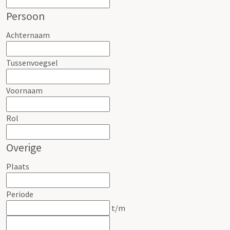
Persoon
Achternaam
Tussenvoegsel
Voornaam
Rol
Overige
Plaats
Periode
t/m