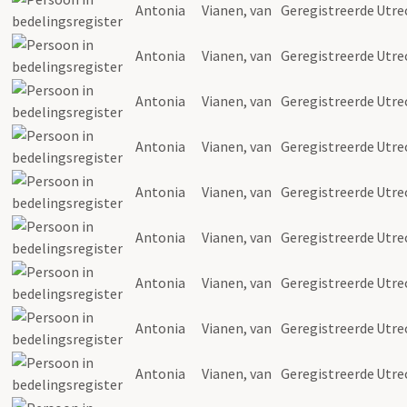
Antonia
Vianen
, van
Geregistreerde
Utre
Antonia
Vianen
, van
Geregistreerde
Utre
Antonia
Vianen
, van
Geregistreerde
Utre
Antonia
Vianen
, van
Geregistreerde
Utre
Antonia
Vianen
, van
Geregistreerde
Utre
Antonia
Vianen
, van
Geregistreerde
Utre
Antonia
Vianen
, van
Geregistreerde
Utre
Antonia
Vianen
, van
Geregistreerde
Utre
Antonia
Vianen
, van
Geregistreerde
Utre