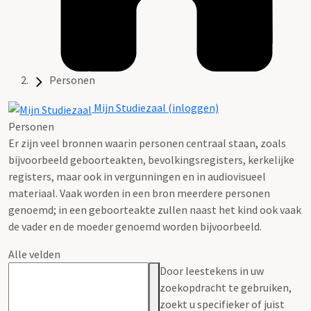
Personen
Mijn Studiezaal (inloggen)
Personen
Er zijn veel bronnen waarin personen centraal staan, zoals
bijvoorbeeld geboorteakten, bevolkingsregisters, kerkelijke
registers, maar ook in vergunningen en in audiovisueel
materiaal. Vaak worden in een bron meerdere personen
genoemd; in een geboorteakte zullen naast het kind ook vaak
de vader en de moeder genoemd worden bijvoorbeeld.
Alle velden
Door leestekens in uw
zoekopdracht te gebruiken,
zoekt u specifieker of juist