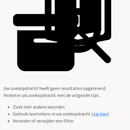
Uw zoekopdracht heeft geen resultaten opgeleverd.
Verbeter uw zoekopdracht met de volgende tips:
Zoek met andere woorden
Gebruik leestekens in uw zoekopdracht (
zie hier
)
Verander of verwijder een filter