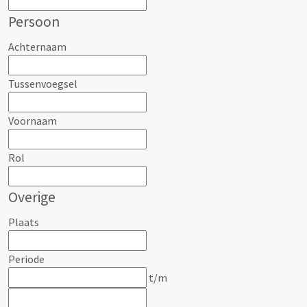
Persoon
Achternaam
Tussenvoegsel
Voornaam
Rol
Overige
Plaats
Periode
t/m