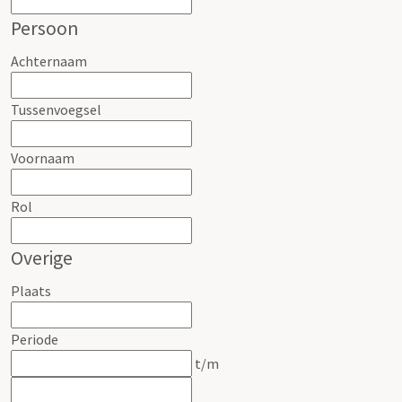
Persoon
Achternaam
Tussenvoegsel
Voornaam
Rol
Overige
Plaats
Periode
t/m