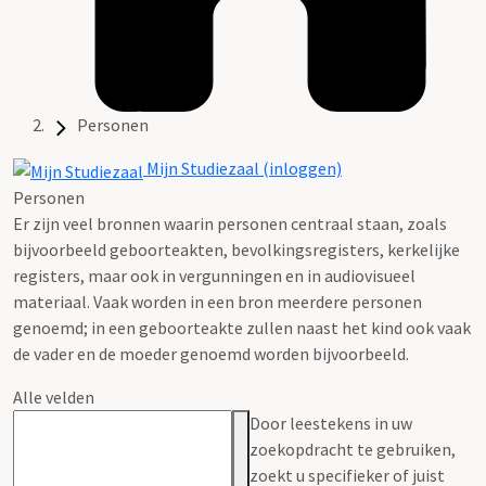
Personen
Mijn Studiezaal (inloggen)
Personen
Er zijn veel bronnen waarin personen centraal staan, zoals
bijvoorbeeld geboorteakten, bevolkingsregisters, kerkelijke
registers, maar ook in vergunningen en in audiovisueel
materiaal. Vaak worden in een bron meerdere personen
genoemd; in een geboorteakte zullen naast het kind ook vaak
de vader en de moeder genoemd worden bijvoorbeeld.
Alle velden
Door leestekens in uw
zoekopdracht te gebruiken,
zoekt u specifieker of juist