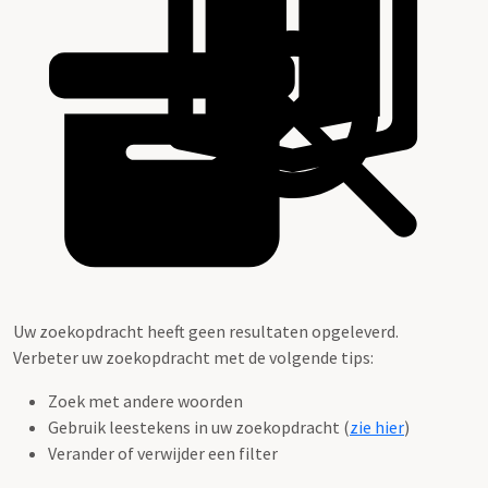
Uw zoekopdracht heeft geen resultaten opgeleverd.
Verbeter uw zoekopdracht met de volgende tips:
Zoek met andere woorden
Gebruik leestekens in uw zoekopdracht (
zie hier
)
Verander of verwijder een filter