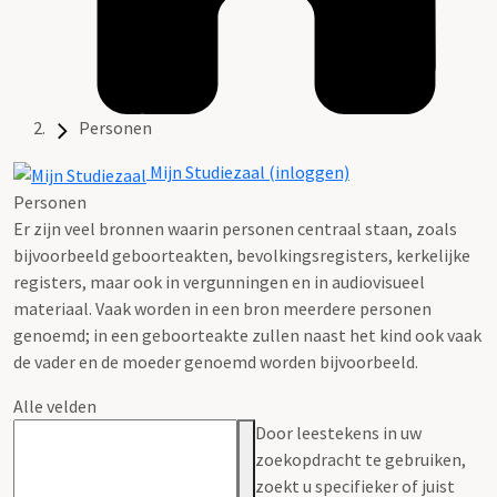
Personen
Mijn Studiezaal (inloggen)
Personen
Er zijn veel bronnen waarin personen centraal staan, zoals
bijvoorbeeld geboorteakten, bevolkingsregisters, kerkelijke
registers, maar ook in vergunningen en in audiovisueel
materiaal. Vaak worden in een bron meerdere personen
genoemd; in een geboorteakte zullen naast het kind ook vaak
de vader en de moeder genoemd worden bijvoorbeeld.
Alle velden
Door leestekens in uw
zoekopdracht te gebruiken,
zoekt u specifieker of juist