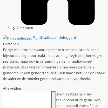
Personen
Mijn Studiezaal (inloggen)
Personen
Er zijn veel bronnen waarin personen centraal staan, zoals
bijvoorbeeld geboorteakten, bevolkingsregisters, kerkelijke
registers, maar ook in vergunningen en in audiovisueel
materiaal. Vaak worden in een bron meerdere personen
genoemd; in een geboorteakte zullen naast het kind ook vaak
de vader en de moeder genoemd worden bijvoorbeeld.
Alle velden
Door leestekens in uw
zoekopdracht te gebruiken,
zoekt u specifieker of juist