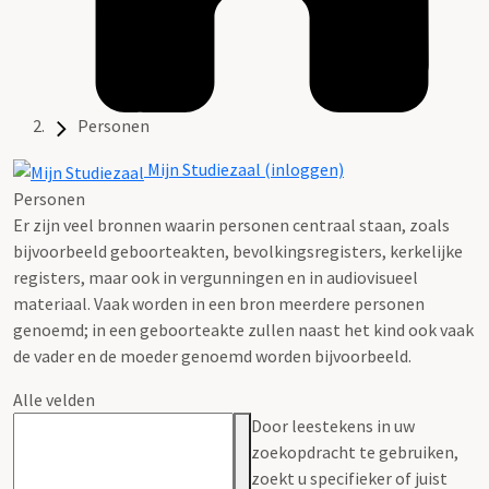
Personen
Mijn Studiezaal (inloggen)
Personen
Er zijn veel bronnen waarin personen centraal staan, zoals
bijvoorbeeld geboorteakten, bevolkingsregisters, kerkelijke
registers, maar ook in vergunningen en in audiovisueel
materiaal. Vaak worden in een bron meerdere personen
genoemd; in een geboorteakte zullen naast het kind ook vaak
de vader en de moeder genoemd worden bijvoorbeeld.
Alle velden
Door leestekens in uw
zoekopdracht te gebruiken,
zoekt u specifieker of juist