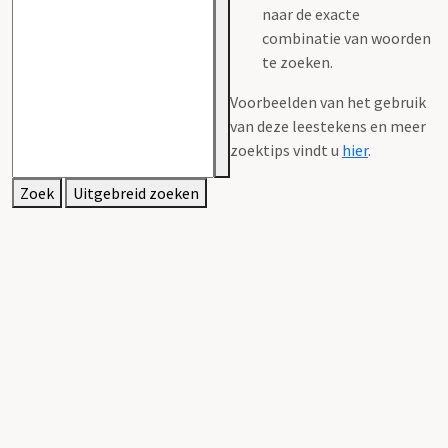
naar de exacte
combinatie van woorden
te zoeken.
Voorbeelden van het gebruik
van deze leestekens en meer
zoektips vindt u
hier
.
Zoek
Uitgebreid zoeken