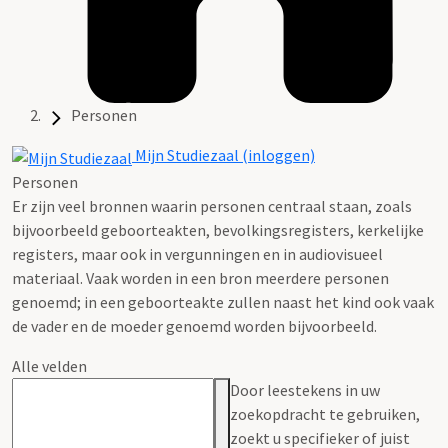
Personen
Mijn Studiezaal (inloggen)
Personen
Er zijn veel bronnen waarin personen centraal staan, zoals
bijvoorbeeld geboorteakten, bevolkingsregisters, kerkelijke
registers, maar ook in vergunningen en in audiovisueel
materiaal. Vaak worden in een bron meerdere personen
genoemd; in een geboorteakte zullen naast het kind ook vaak
de vader en de moeder genoemd worden bijvoorbeeld.
Alle velden
Door leestekens in uw
zoekopdracht te gebruiken,
zoekt u specifieker of juist