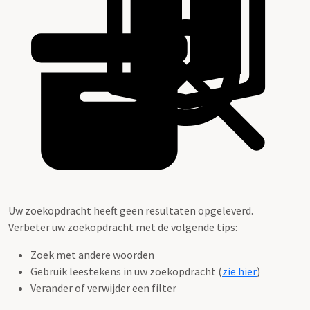
Uw zoekopdracht heeft geen resultaten opgeleverd.
Verbeter uw zoekopdracht met de volgende tips:
Zoek met andere woorden
Gebruik leestekens in uw zoekopdracht (
zie hier
)
Verander of verwijder een filter