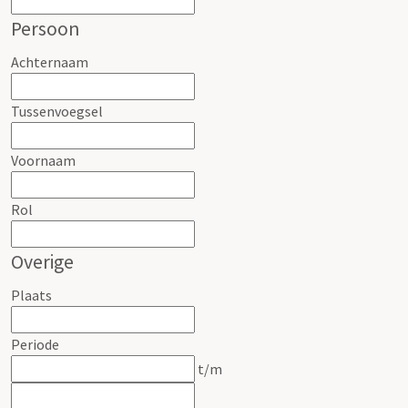
Persoon
Achternaam
Tussenvoegsel
Voornaam
Rol
Overige
Plaats
Periode
t/m