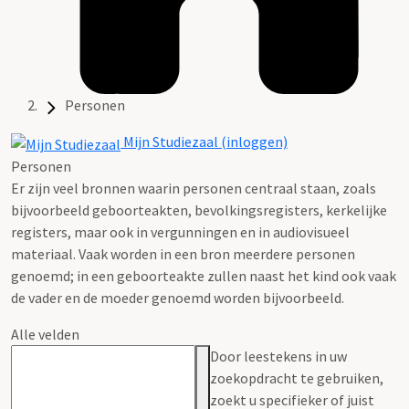
Personen
Mijn Studiezaal (inloggen)
Personen
Er zijn veel bronnen waarin personen centraal staan, zoals
bijvoorbeeld geboorteakten, bevolkingsregisters, kerkelijke
registers, maar ook in vergunningen en in audiovisueel
materiaal. Vaak worden in een bron meerdere personen
genoemd; in een geboorteakte zullen naast het kind ook vaak
de vader en de moeder genoemd worden bijvoorbeeld.
Alle velden
Door leestekens in uw
zoekopdracht te gebruiken,
zoekt u specifieker of juist