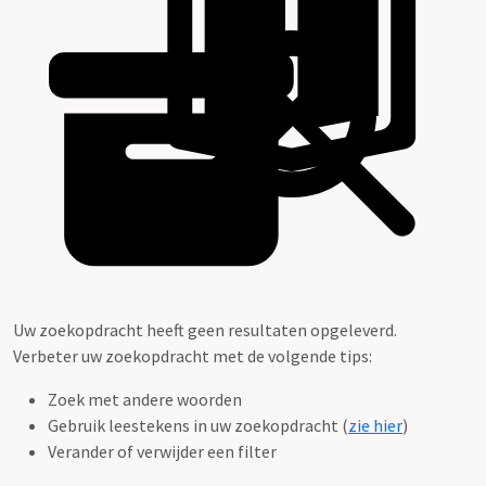
Uw zoekopdracht heeft geen resultaten opgeleverd.
Verbeter uw zoekopdracht met de volgende tips:
Zoek met andere woorden
Gebruik leestekens in uw zoekopdracht (
zie hier
)
Verander of verwijder een filter