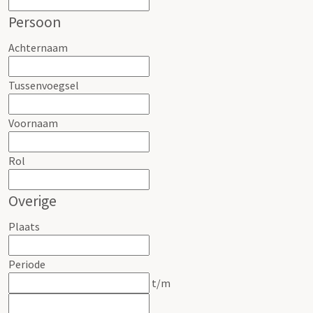
Persoon
Achternaam
Tussenvoegsel
Voornaam
Rol
Overige
Plaats
Periode
t/m