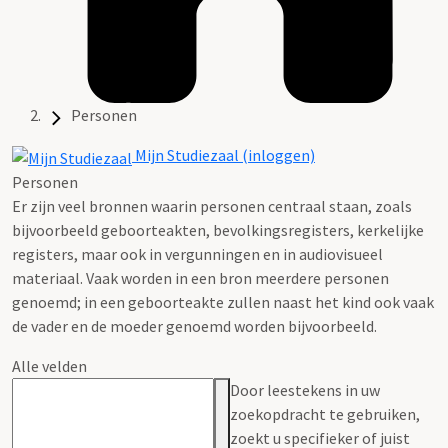
Personen
Mijn Studiezaal (inloggen)
Personen
Er zijn veel bronnen waarin personen centraal staan, zoals
bijvoorbeeld geboorteakten, bevolkingsregisters, kerkelijke
registers, maar ook in vergunningen en in audiovisueel
materiaal. Vaak worden in een bron meerdere personen
genoemd; in een geboorteakte zullen naast het kind ook vaak
de vader en de moeder genoemd worden bijvoorbeeld.
Alle velden
Door leestekens in uw
zoekopdracht te gebruiken,
zoekt u specifieker of juist