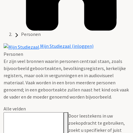
Personen
Mijn Studiezaal (inloggen)
Personen
Er zijn veel bronnen waarin personen centraal staan, zoals
bijvoorbeeld geboorteakten, bevolkingsregisters, kerkelijke
registers, maar ook in vergunningen en in audiovisueel
materiaal. Vaak worden in een bron meerdere personen
genoemd; in een geboorteakte zullen naast het kind ook vaak
de vader en de moeder genoemd worden bijvoorbeeld.
Alle velden
Door leestekens in uw
zoekopdracht te gebruiken,
zoekt u specifieker of juist