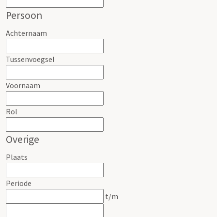
Persoon
Achternaam
Tussenvoegsel
Voornaam
Rol
Overige
Plaats
Periode
t/m