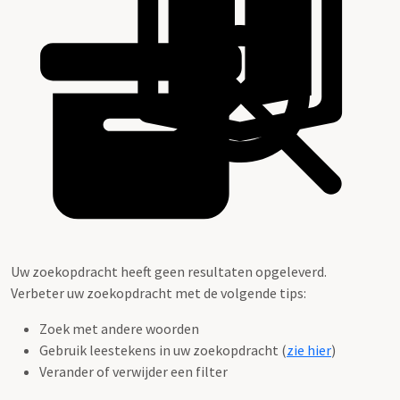
Uw zoekopdracht heeft geen resultaten opgeleverd.
Verbeter uw zoekopdracht met de volgende tips:
Zoek met andere woorden
Gebruik leestekens in uw zoekopdracht (
zie hier
)
Verander of verwijder een filter