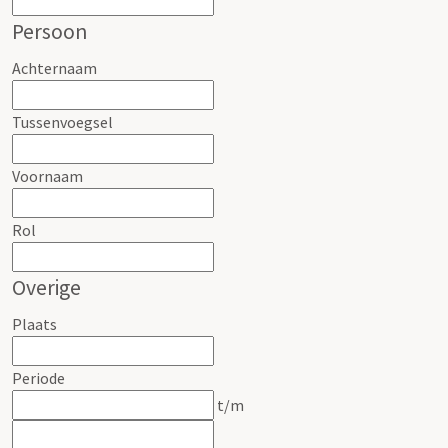
Persoon
Achternaam
Tussenvoegsel
Voornaam
Rol
Overige
Plaats
Periode
t/m