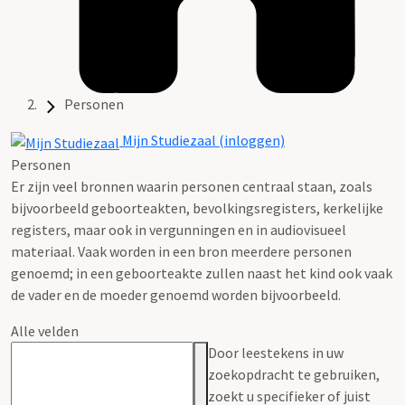
Personen
Mijn Studiezaal (inloggen)
Personen
Er zijn veel bronnen waarin personen centraal staan, zoals
bijvoorbeeld geboorteakten, bevolkingsregisters, kerkelijke
registers, maar ook in vergunningen en in audiovisueel
materiaal. Vaak worden in een bron meerdere personen
genoemd; in een geboorteakte zullen naast het kind ook vaak
de vader en de moeder genoemd worden bijvoorbeeld.
Alle velden
Door leestekens in uw
zoekopdracht te gebruiken,
zoekt u specifieker of juist