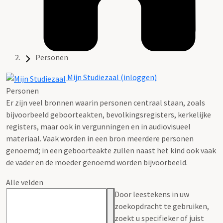
Personen
Mijn Studiezaal (inloggen)
Personen
Er zijn veel bronnen waarin personen centraal staan, zoals
bijvoorbeeld geboorteakten, bevolkingsregisters, kerkelijke
registers, maar ook in vergunningen en in audiovisueel
materiaal. Vaak worden in een bron meerdere personen
genoemd; in een geboorteakte zullen naast het kind ook vaak
de vader en de moeder genoemd worden bijvoorbeeld.
Alle velden
Door leestekens in uw
zoekopdracht te gebruiken,
zoekt u specifieker of juist