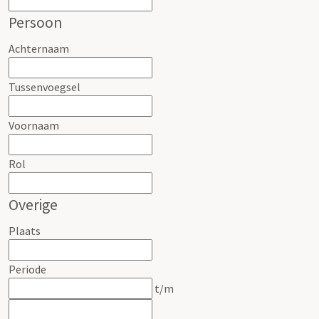
Persoon
Achternaam
Tussenvoegsel
Voornaam
Rol
Overige
Plaats
Periode
t/m