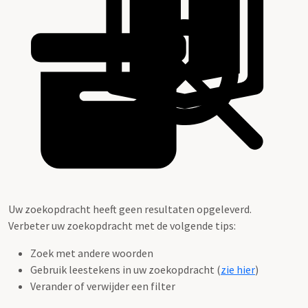
Uw zoekopdracht heeft geen resultaten opgeleverd.
Verbeter uw zoekopdracht met de volgende tips:
Zoek met andere woorden
Gebruik leestekens in uw zoekopdracht (
zie hier
)
Verander of verwijder een filter