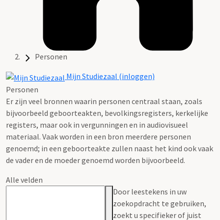
Personen
Mijn Studiezaal (inloggen)
Personen
Er zijn veel bronnen waarin personen centraal staan, zoals
bijvoorbeeld geboorteakten, bevolkingsregisters, kerkelijke
registers, maar ook in vergunningen en in audiovisueel
materiaal. Vaak worden in een bron meerdere personen
genoemd; in een geboorteakte zullen naast het kind ook vaak
de vader en de moeder genoemd worden bijvoorbeeld.
Alle velden
Door leestekens in uw
zoekopdracht te gebruiken,
zoekt u specifieker of juist