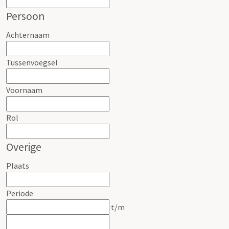
Persoon
Achternaam
Tussenvoegsel
Voornaam
Rol
Overige
Plaats
Periode
t/m