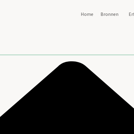
Home
Bronnen
Er