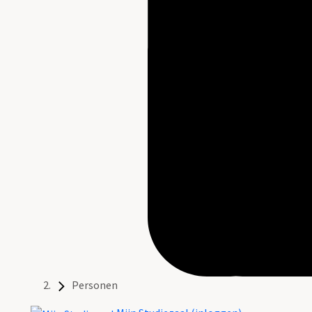
Personen