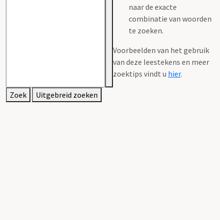
naar de exacte
combinatie van woorden
te zoeken.
Voorbeelden van het gebruik
van deze leestekens en meer
zoektips vindt u
hier
.
Zoek
Uitgebreid zoeken