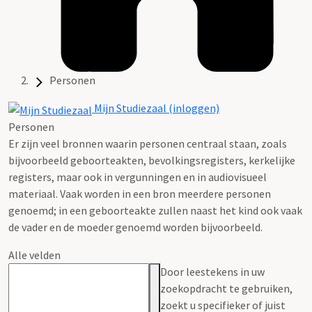
Personen
Mijn Studiezaal (inloggen)
Personen
Er zijn veel bronnen waarin personen centraal staan, zoals
bijvoorbeeld geboorteakten, bevolkingsregisters, kerkelijke
registers, maar ook in vergunningen en in audiovisueel
materiaal. Vaak worden in een bron meerdere personen
genoemd; in een geboorteakte zullen naast het kind ook vaak
de vader en de moeder genoemd worden bijvoorbeeld.
Alle velden
Door leestekens in uw
zoekopdracht te gebruiken,
zoekt u specifieker of juist