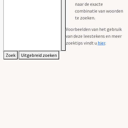
naar de exacte
combinatie van woorden
te zoeken.
Voorbeelden van het gebruik
van deze leestekens en meer
zoektips vindt u
hier
.
Zoek
Uitgebreid zoeken