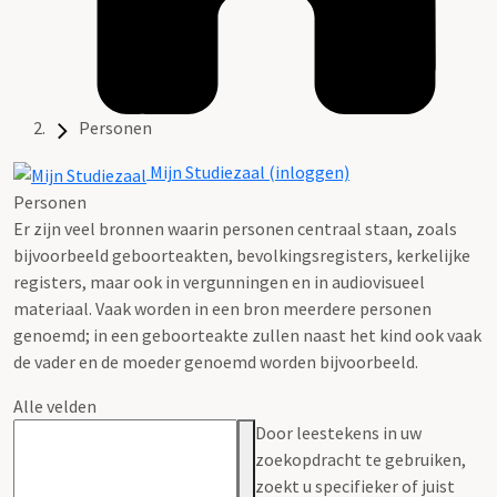
Personen
Mijn Studiezaal (inloggen)
Personen
Er zijn veel bronnen waarin personen centraal staan, zoals
bijvoorbeeld geboorteakten, bevolkingsregisters, kerkelijke
registers, maar ook in vergunningen en in audiovisueel
materiaal. Vaak worden in een bron meerdere personen
genoemd; in een geboorteakte zullen naast het kind ook vaak
de vader en de moeder genoemd worden bijvoorbeeld.
Alle velden
Door leestekens in uw
zoekopdracht te gebruiken,
zoekt u specifieker of juist