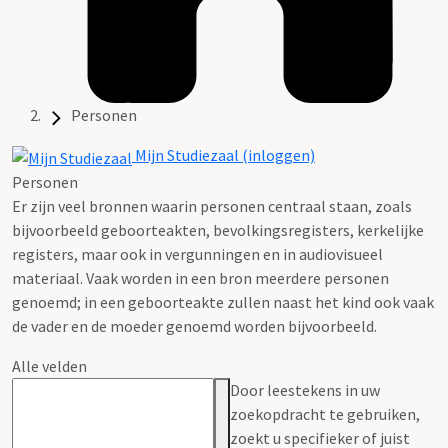
Personen
Mijn Studiezaal (inloggen)
Personen
Er zijn veel bronnen waarin personen centraal staan, zoals
bijvoorbeeld geboorteakten, bevolkingsregisters, kerkelijke
registers, maar ook in vergunningen en in audiovisueel
materiaal. Vaak worden in een bron meerdere personen
genoemd; in een geboorteakte zullen naast het kind ook vaak
de vader en de moeder genoemd worden bijvoorbeeld.
Alle velden
Door leestekens in uw
zoekopdracht te gebruiken,
zoekt u specifieker of juist