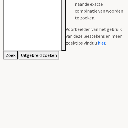
naar de exacte
combinatie van woorden
te zoeken.
Voorbeelden van het gebruik
van deze leestekens en meer
zoektips vindt u
hier
.
Zoek
Uitgebreid zoeken