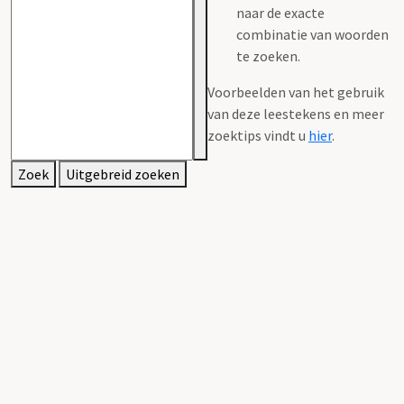
naar de exacte
combinatie van woorden
te zoeken.
Voorbeelden van het gebruik
van deze leestekens en meer
zoektips vindt u
hier
.
Zoek
Uitgebreid zoeken