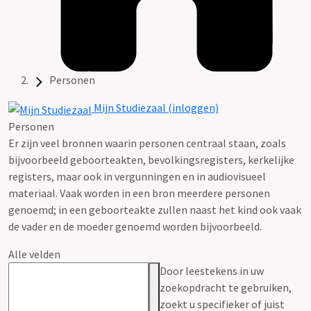
Personen
Mijn Studiezaal (inloggen)
Personen
Er zijn veel bronnen waarin personen centraal staan, zoals
bijvoorbeeld geboorteakten, bevolkingsregisters, kerkelijke
registers, maar ook in vergunningen en in audiovisueel
materiaal. Vaak worden in een bron meerdere personen
genoemd; in een geboorteakte zullen naast het kind ook vaak
de vader en de moeder genoemd worden bijvoorbeeld.
Alle velden
Door leestekens in uw
zoekopdracht te gebruiken,
zoekt u specifieker of juist