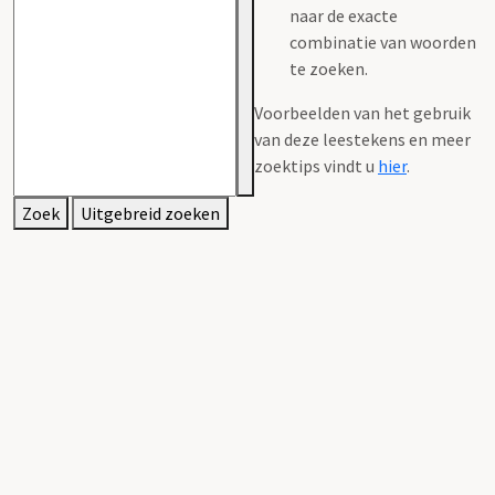
naar de exacte
combinatie van woorden
te zoeken.
Voorbeelden van het gebruik
van deze leestekens en meer
zoektips vindt u
hier
.
Zoek
Uitgebreid zoeken