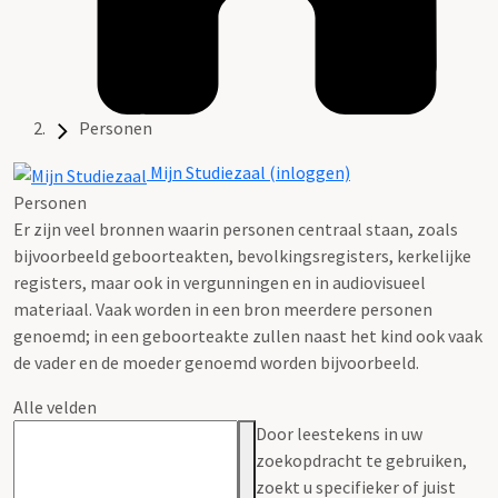
Personen
Mijn Studiezaal (inloggen)
Personen
Er zijn veel bronnen waarin personen centraal staan, zoals
bijvoorbeeld geboorteakten, bevolkingsregisters, kerkelijke
registers, maar ook in vergunningen en in audiovisueel
materiaal. Vaak worden in een bron meerdere personen
genoemd; in een geboorteakte zullen naast het kind ook vaak
de vader en de moeder genoemd worden bijvoorbeeld.
Alle velden
Door leestekens in uw
zoekopdracht te gebruiken,
zoekt u specifieker of juist