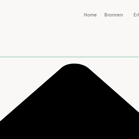
Home
Bronnen
Er