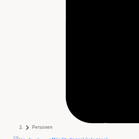
Personen