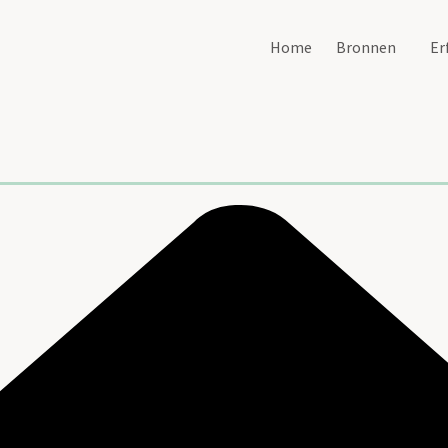
Home
Bronnen
Er