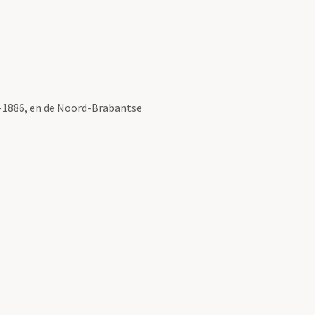
8-1886, en de Noord-Brabantse