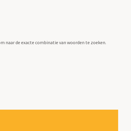
om naar de exacte combinatie van woorden te zoeken.