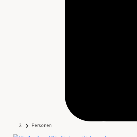
Personen