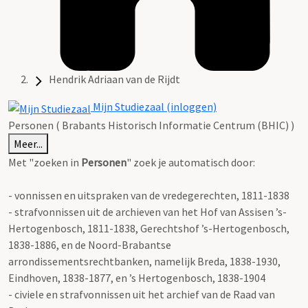
Hendrik Adriaan van de Rijdt
Mijn Studiezaal (inloggen)
Personen ( Brabants Historisch Informatie Centrum (BHIC) )
Meer...
Met "zoeken in
Personen
" zoek je automatisch door:
- vonnissen en uitspraken van de vredegerechten, 1811-1838
- strafvonnissen uit de archieven van het Hof van Assisen ’s-
Hertogenbosch, 1811-1838, Gerechtshof ’s-Hertogenbosch,
1838-1886, en de Noord-Brabantse
arrondissementsrechtbanken, namelijk Breda, 1838-1930,
Eindhoven, 1838-1877, en ’s Hertogenbosch, 1838-1904
- civiele en strafvonnissen uit het archief van de Raad van