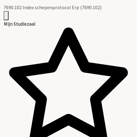
7690.102 Index schepenprotocol Erp (7690.102)
Mijn Studiezaal