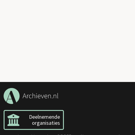
Deelnemende
organisaties