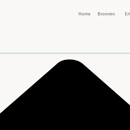
Home
Bronnen
Er