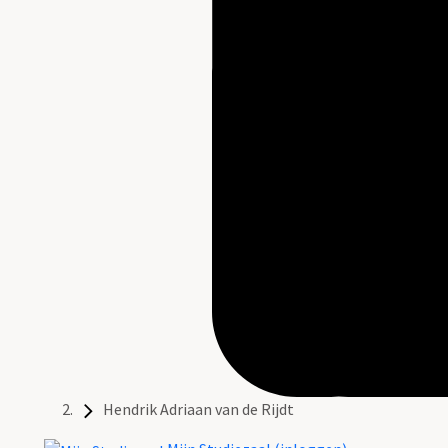
Hendrik Adriaan van de Rijdt