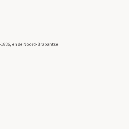
8-1886, en de Noord-Brabantse