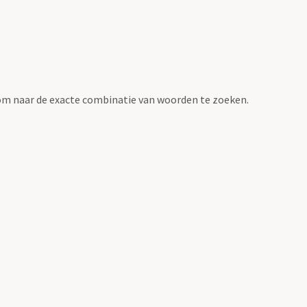
om naar de exacte combinatie van woorden te zoeken.