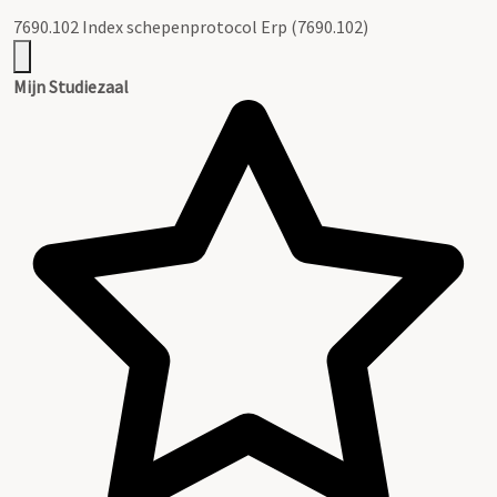
7690.102 Index schepenprotocol Erp (7690.102)
Mijn Studiezaal