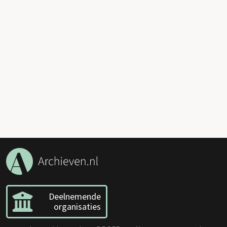
Deelnemende
organisaties