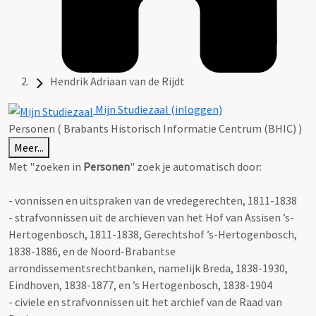
Hendrik Adriaan van de Rijdt
Mijn Studiezaal (inloggen)
Personen ( Brabants Historisch Informatie Centrum (BHIC) )
Meer...
Met "zoeken in
Personen
" zoek je automatisch door:
- vonnissen en uitspraken van de vredegerechten, 1811-1838
- strafvonnissen uit de archieven van het Hof van Assisen ’s-
Hertogenbosch, 1811-1838, Gerechtshof ’s-Hertogenbosch,
1838-1886, en de Noord-Brabantse
arrondissementsrechtbanken, namelijk Breda, 1838-1930,
Eindhoven, 1838-1877, en ’s Hertogenbosch, 1838-1904
- civiele en strafvonnissen uit het archief van de Raad van