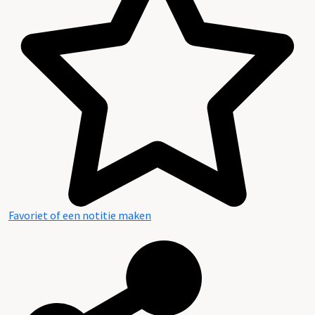
Favoriet of een notitie maken