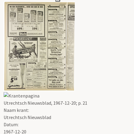
Utrechtsch Nieuwsblad, 1967-12-20; p. 21
Naam krant:
Utrechtsch Nieuwsblad
Datum:
1967-12-20