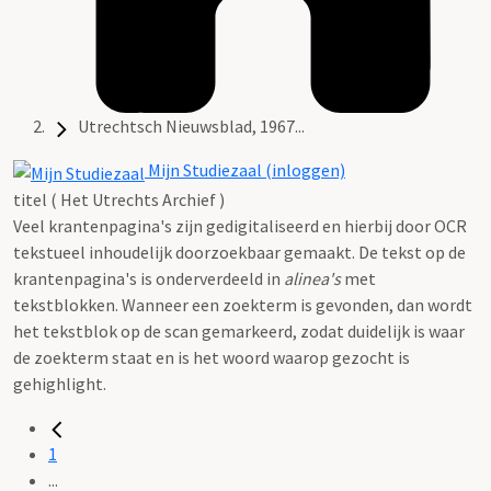
Utrechtsch Nieuwsblad, 1967...
Mijn Studiezaal (inloggen)
titel ( Het Utrechts Archief )
Veel krantenpagina's zijn gedigitaliseerd en hierbij door OCR
tekstueel inhoudelijk doorzoekbaar gemaakt. De tekst op de
krantenpagina's is onderverdeeld in
alinea's
met
tekstblokken. Wanneer een zoekterm is gevonden, dan wordt
het tekstblok op de scan gemarkeerd, zodat duidelijk is waar
de zoekterm staat en is het woord waarop gezocht is
gehighlight.
1
...