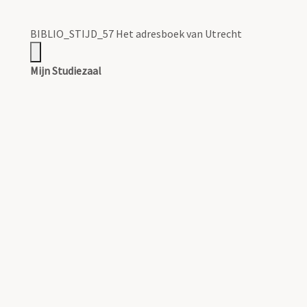
BIBLIO_STIJD_57 Het adresboek van Utrecht
Mijn Studiezaal