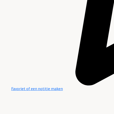
Favoriet of een notitie maken