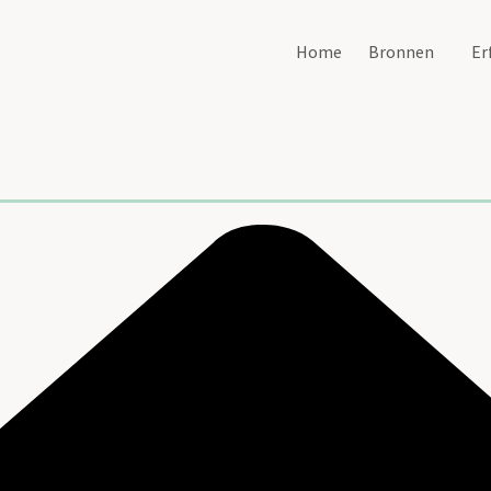
Home
Bronnen
Er