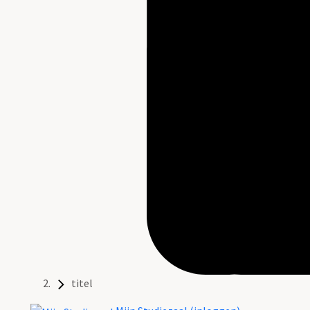
titel