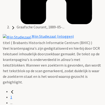
Graafsche Courant, 1889-05-...
Mijn Studiezaal (inloggen)
titel ( Brabants Historisch Informatie Centrum (BHIC) )
Veel krantenpagina's zijn gedigitaliseerd en hierbij door OCR
tekstueel inhoudelijk doorzoekbaar gemaakt. De tekst op de
krantenpagina's is onderverdeeld in
alinea's
met
tekstblokken. Wanneer een zoekterm is gevonden, dan wordt
het tekstblok op de scan gemarkeerd, zodat duidelijk is waar
de zoekterm staat en is het woord waarop gezocht is
gehighlight.
1
...