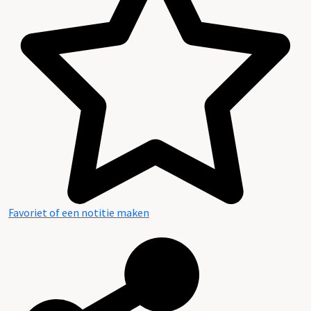
Favoriet of een notitie maken