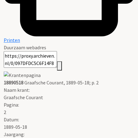
Printen
Duurzaam webadres
18890518
Graafsche Courant, 1889-05-18; p. 2
Naam krant:
Graafsche Courant
Pagina:
2
Datum:
1889-05-18
Jaargang: