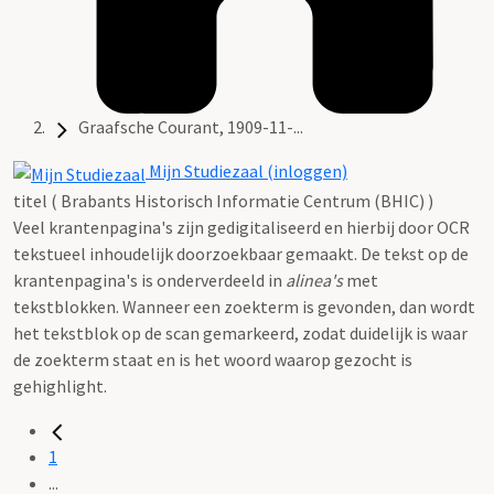
Graafsche Courant, 1909-11-...
Mijn Studiezaal (inloggen)
titel ( Brabants Historisch Informatie Centrum (BHIC) )
Veel krantenpagina's zijn gedigitaliseerd en hierbij door OCR
tekstueel inhoudelijk doorzoekbaar gemaakt. De tekst op de
krantenpagina's is onderverdeeld in
alinea's
met
tekstblokken. Wanneer een zoekterm is gevonden, dan wordt
het tekstblok op de scan gemarkeerd, zodat duidelijk is waar
de zoekterm staat en is het woord waarop gezocht is
gehighlight.
1
...