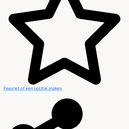
Favoriet of een notitie maken