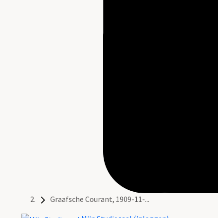
Graafsche Courant, 1909-11-...