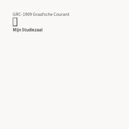
GRC-1909 Graafsche Courant
Mijn Studiezaal