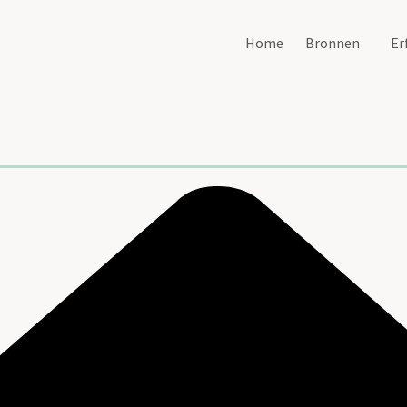
Home
Bronnen
Er