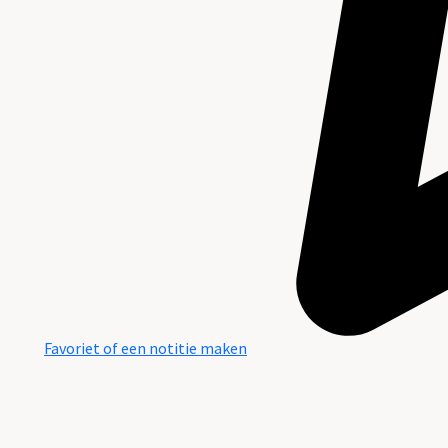
Favoriet of een notitie maken