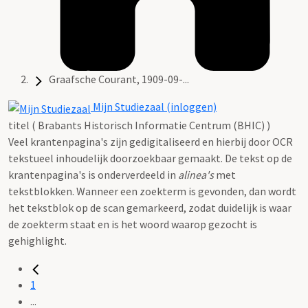
Graafsche Courant, 1909-09-...
Mijn Studiezaal (inloggen)
titel ( Brabants Historisch Informatie Centrum (BHIC) )
Veel krantenpagina's zijn gedigitaliseerd en hierbij door OCR
tekstueel inhoudelijk doorzoekbaar gemaakt. De tekst op de
krantenpagina's is onderverdeeld in
alinea's
met
tekstblokken. Wanneer een zoekterm is gevonden, dan wordt
het tekstblok op de scan gemarkeerd, zodat duidelijk is waar
de zoekterm staat en is het woord waarop gezocht is
gehighlight.
1
...