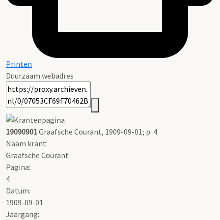
Printen
Duurzaam webadres
19090901
Graafsche Courant, 1909-09-01; p. 4
Naam krant:
Graafsche Courant
Pagina:
4
Datum:
1909-09-01
Jaargang: