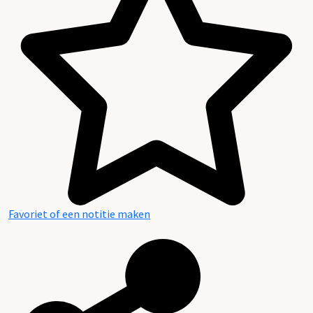
Favoriet of een notitie maken