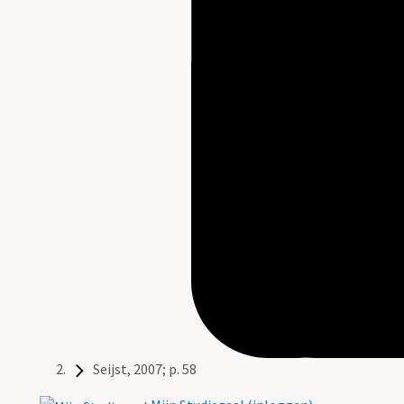
Seijst, 2007; p. 58