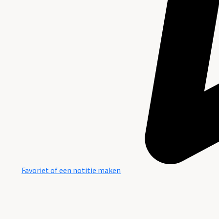
Favoriet of een notitie maken