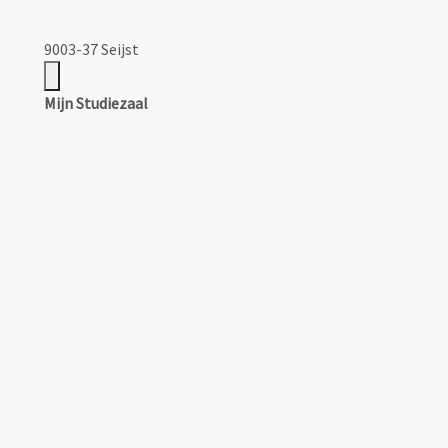
9003-37 Seijst
Mijn Studiezaal