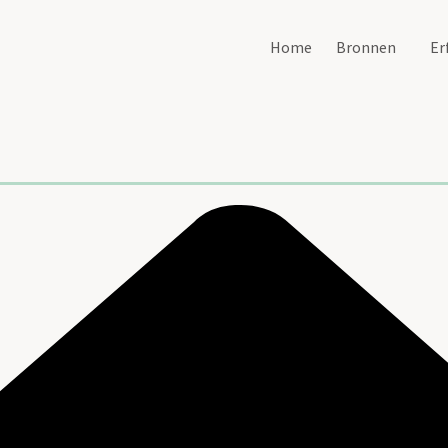
Home
Bronnen
Er