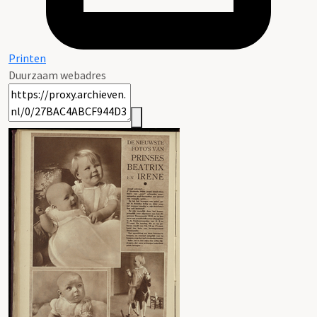
Printen
Duurzaam webadres