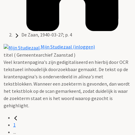
De Zaan, 1940-03-27; p. 4
Mijn Studiezaal (inloggen)
titel ( Gemeentearchief Zaanstad )
Veel krantenpagina's zijn gedigitaliseerd en hierbij door OCR
tekstueel inhoudelijk doorzoekbaar gemaakt. De tekst op de
krantenpagina's is onderverdeeld in
alinea's
met
tekstblokken. Wanneer een zoekterm is gevonden, dan wordt
het tekstblok op de scan gemarkeerd, zodat duidelijk is waar
de zoekterm staat en is het woord waarop gezocht is
gehighlight.
1
...