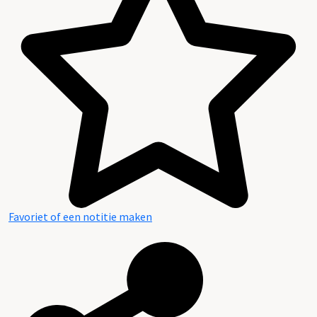
Favoriet of een notitie maken