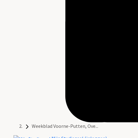
Weekblad Voorne-Putten, Ove...