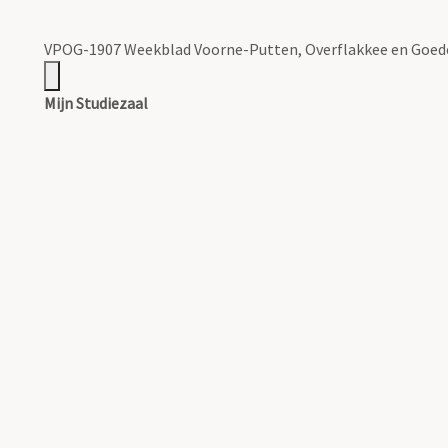
VPOG-1907 Weekblad Voorne-Putten, Overflakkee en Goed
Mijn Studiezaal