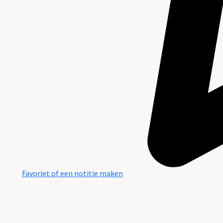
Favoriet of een notitie maken