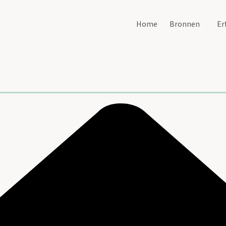
Home
Bronnen
Er