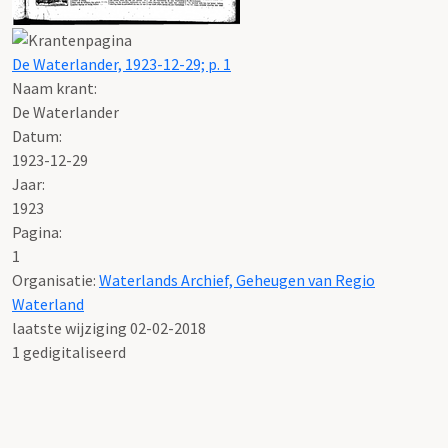
De Waterlander, 1923-12-29; p. 1
Naam krant:
De Waterlander
Datum:
1923-12-29
Jaar:
1923
Pagina:
1
Organisatie:
Waterlands Archief, Geheugen van Regio
Waterland
laatste wijziging 02-02-2018
1 gedigitaliseerd