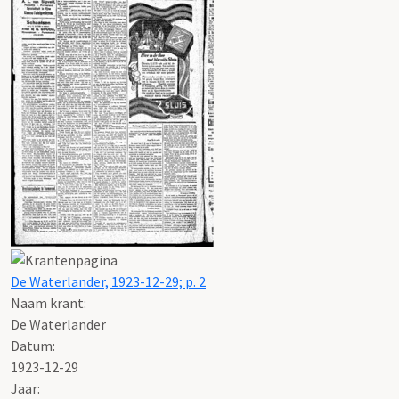
De Waterlander, 1923-12-29; p. 2
Naam krant:
De Waterlander
Datum:
1923-12-29
Jaar: