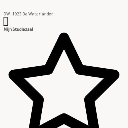
DW_1923 De Waterlander
Mijn Studiezaal