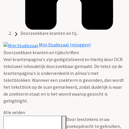
Doorzoekbare kranten en tij...
Mijn Studiezaal (inloggen)
Doorzoekbare kranten en tijdschriften
Veel krantenpagina's zijn gedigitaliseerd en hierbij door OCR
tekstueel inhoudelijk doorzoekbaar gemaakt. De tekst op de
krantenpagina's is onderverdeeld in
alinea's
met
tekstblokken. Wanneer een zoekterm is gevonden, dan wordt
het tekstblok op de scan gemarkeerd, zodat duidelijk is waar
de zoekterm staat en is het woord waarop gezocht is
gehighlight.
Alle velden
Door leestekens in uw
zoekopdracht te gebruiken,