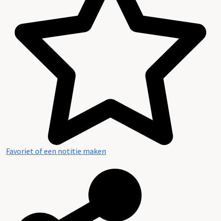
Favoriet of een notitie maken