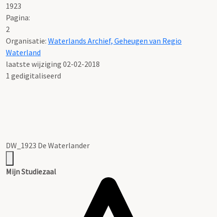
1923
Pagina:
2
Organisatie:
Waterlands Archief, Geheugen van Regio
Waterland
laatste wijziging 02-02-2018
1 gedigitaliseerd
DW_1923 De Waterlander
Mijn Studiezaal