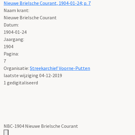
Nieuwe Brielsche Courant, 1904-01-24; p. 7
Naam krant:
Nieuwe Brielsche Courant
Datum:
1904-01-24
Jaargang:
1904
Pagina:
7
Organisatie:
Streekarchief Voorne-Putten
laatste wijziging 04-12-2019
1 gedigitaliseerd
NBC-1904 Nieuwe Brielsche Courant