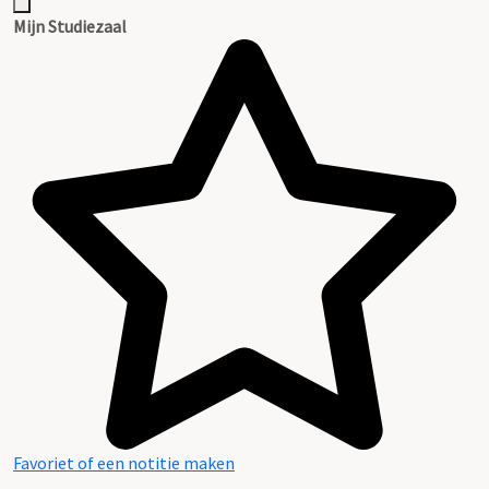
Mijn Studiezaal
Favoriet of een notitie maken