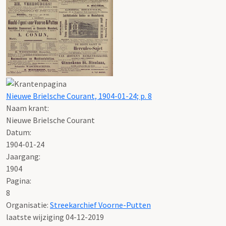
Nieuwe Brielsche Courant, 1904-01-24; p. 8
Naam krant:
Nieuwe Brielsche Courant
Datum:
1904-01-24
Jaargang:
1904
Pagina:
8
Organisatie:
Streekarchief Voorne-Putten
laatste wijziging 04-12-2019