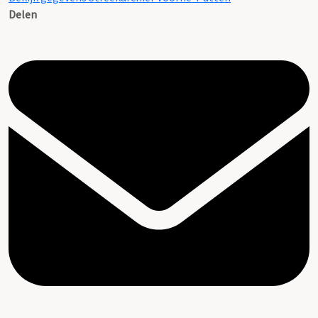
Delen