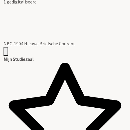
1 gedigitaliseerd
NBC-1904 Nieuwe Brielsche Courant
Mijn Studiezaal