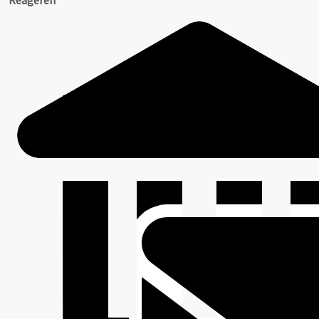
Reageren