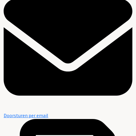
Doorsturen per email