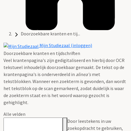
Doorzoekbare kranten en tij...
Mijn Studiezaal (inloggen)
Doorzoekbare kranten en tijdschriften
Veel krantenpagina's zijn gedigitaliseerd en hierbij door OCR
tekstueel inhoudelijk doorzoekbaar gemaakt. De tekst op de
krantenpagina's is onderverdeeld in
alinea's
met
tekstblokken. Wanneer een zoekterm is gevonden, dan wordt
het tekstblok op de scan gemarkeerd, zodat duidelijk is waar
de zoekterm staat en is het woord waarop gezocht is
gehighlight.
Alle velden
Door leestekens in uw
zoekopdracht te gebruiken,