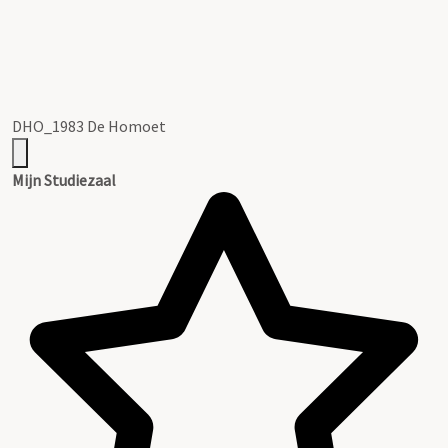
DHO_1983 De Homoet
Mijn Studiezaal