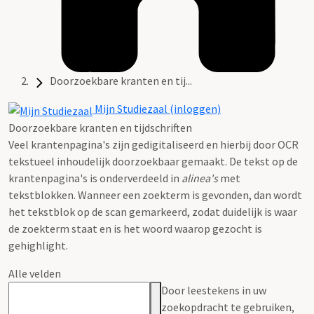
Doorzoekbare kranten en tij...
Mijn Studiezaal (inloggen)
Doorzoekbare kranten en tijdschriften
Veel krantenpagina's zijn gedigitaliseerd en hierbij door OCR
tekstueel inhoudelijk doorzoekbaar gemaakt. De tekst op de
krantenpagina's is onderverdeeld in
alinea's
met
tekstblokken. Wanneer een zoekterm is gevonden, dan wordt
het tekstblok op de scan gemarkeerd, zodat duidelijk is waar
de zoekterm staat en is het woord waarop gezocht is
gehighlight.
Alle velden
Door leestekens in uw
zoekopdracht te gebruiken,