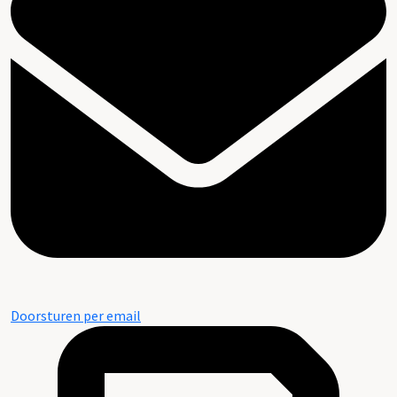
Doorsturen per email