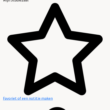
Favoriet of een notitie maken