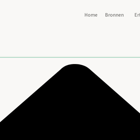
Home
Bronnen
Er