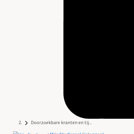
Doorzoekbare kranten en tij...