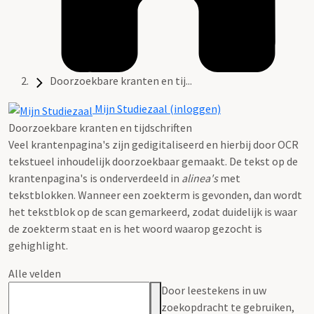
Doorzoekbare kranten en tij...
Mijn Studiezaal (inloggen)
Doorzoekbare kranten en tijdschriften
Veel krantenpagina's zijn gedigitaliseerd en hierbij door OCR
tekstueel inhoudelijk doorzoekbaar gemaakt. De tekst op de
krantenpagina's is onderverdeeld in
alinea's
met
tekstblokken. Wanneer een zoekterm is gevonden, dan wordt
het tekstblok op de scan gemarkeerd, zodat duidelijk is waar
de zoekterm staat en is het woord waarop gezocht is
gehighlight.
Alle velden
Door leestekens in uw
zoekopdracht te gebruiken,