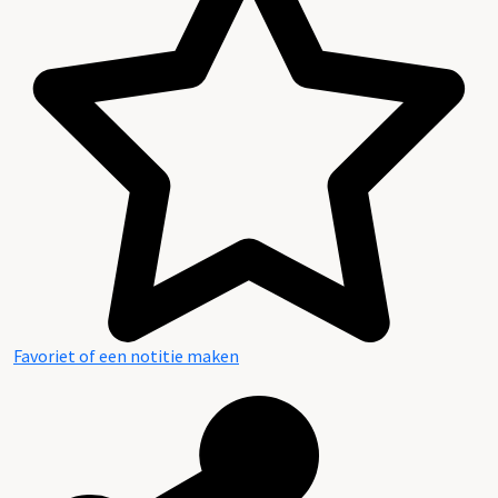
Favoriet of een notitie maken