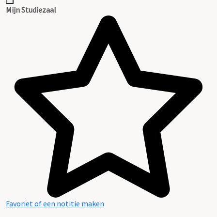
Mijn Studiezaal
Favoriet of een notitie maken