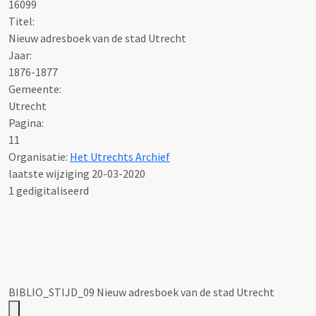
16099
Titel:
Nieuw adresboek van de stad Utrecht
Jaar:
1876-1877
Gemeente:
Utrecht
Pagina:
11
Organisatie:
Het Utrechts Archief
laatste wijziging 20-03-2020
1 gedigitaliseerd
BIBLIO_STIJD_09 Nieuw adresboek van de stad Utrecht