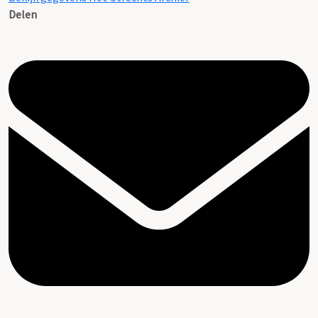
Delen