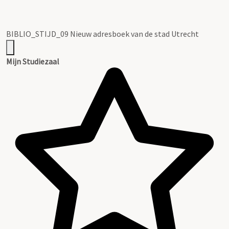
BIBLIO_STIJD_09 Nieuw adresboek van de stad Utrecht
Mijn Studiezaal