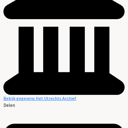
Bekijk gegevens Het Utrechts Archief
Delen