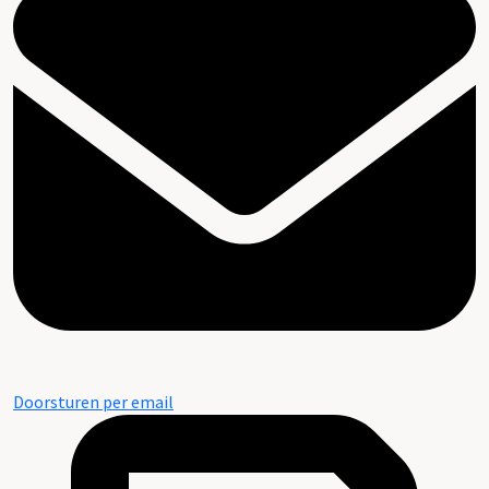
Doorsturen per email