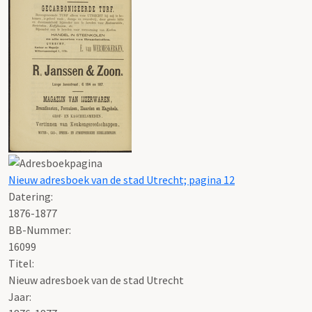
Nieuw adresboek van de stad Utrecht; pagina 12
Datering
:
1876-1877
BB-Nummer:
16099
Titel:
Nieuw adresboek van de stad Utrecht
Jaar: