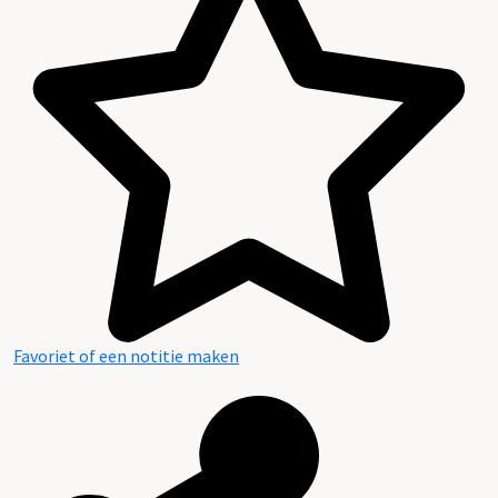
Favoriet of een notitie maken