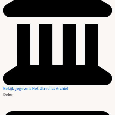
Bekijk gegevens Het Utrechts Archief
Delen