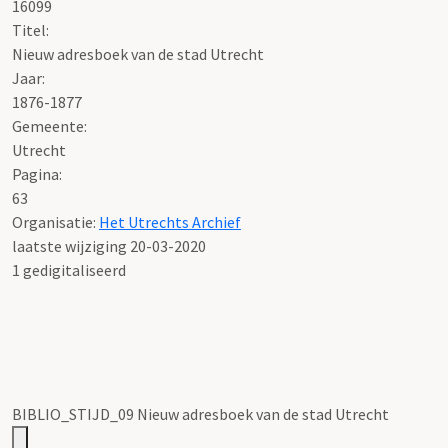
16099
Titel:
Nieuw adresboek van de stad Utrecht
Jaar:
1876-1877
Gemeente:
Utrecht
Pagina:
63
Organisatie:
Het Utrechts Archief
laatste wijziging 20-03-2020
1 gedigitaliseerd
BIBLIO_STIJD_09 Nieuw adresboek van de stad Utrecht