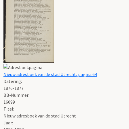
Nieuw adresboek van de stad Utrecht; pagina 64
Datering
:
1876-1877
BB-Nummer:
16099
Titel:
Nieuw adresboek van de stad Utrecht
Jaar: