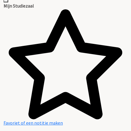
Mijn Studiezaal
Favoriet of een notitie maken