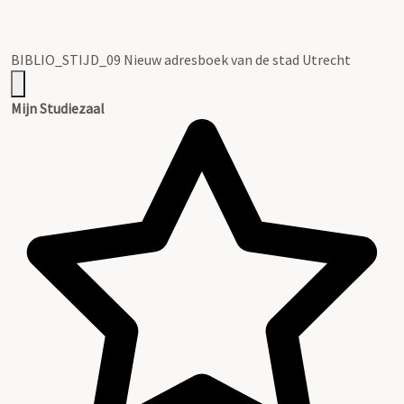
BIBLIO_STIJD_09 Nieuw adresboek van de stad Utrecht
Mijn Studiezaal