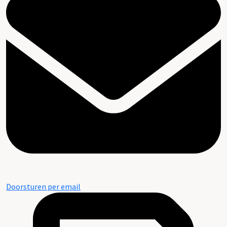
Doorsturen per email