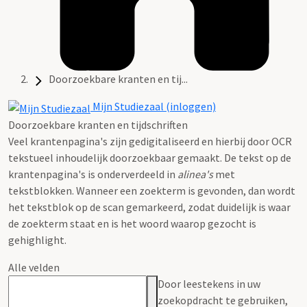
Doorzoekbare kranten en tij...
Mijn Studiezaal (inloggen)
Doorzoekbare kranten en tijdschriften
Veel krantenpagina's zijn gedigitaliseerd en hierbij door OCR
tekstueel inhoudelijk doorzoekbaar gemaakt. De tekst op de
krantenpagina's is onderverdeeld in
alinea's
met
tekstblokken. Wanneer een zoekterm is gevonden, dan wordt
het tekstblok op de scan gemarkeerd, zodat duidelijk is waar
de zoekterm staat en is het woord waarop gezocht is
gehighlight.
Alle velden
Door leestekens in uw
zoekopdracht te gebruiken,