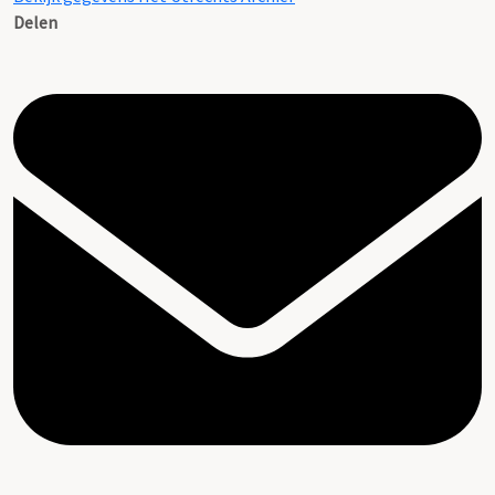
Delen