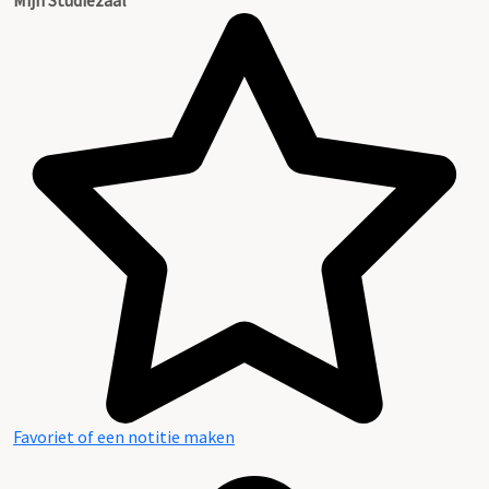
Favoriet of een notitie maken