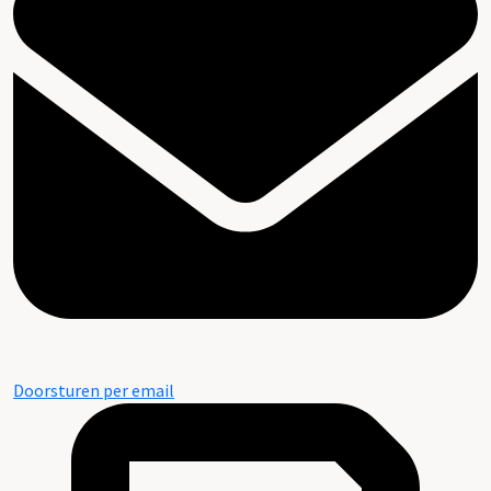
Doorsturen per email