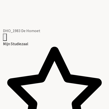
DHO_1983 De Homoet
Mijn Studiezaal