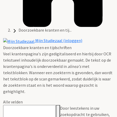
Doorzoekbare kranten en tij...
Mijn Studiezaal (inloggen)
Doorzoekbare kranten en tijdschriften
Veel krantenpagina's zijn gedigitaliseerd en hierbij door OCR
tekstueel inhoudelijk doorzoekbaar gemaakt. De tekst op de
krantenpagina's is onderverdeeld in
alinea's
met
tekstblokken. Wanneer een zoekterm is gevonden, dan wordt
het tekstblok op de scan gemarkeerd, zodat duidelijk is waar
de zoekterm staat en is het woord waarop gezocht is
gehighlight.
Alle velden
Door leestekens in uw
zoekopdracht te gebruiken,