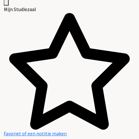
Mijn Studiezaal
Favoriet of een notitie maken