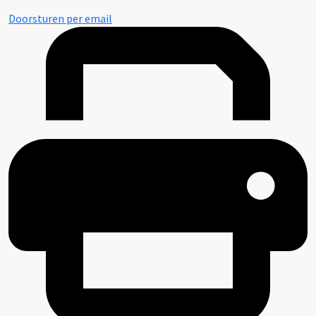
Doorsturen per email