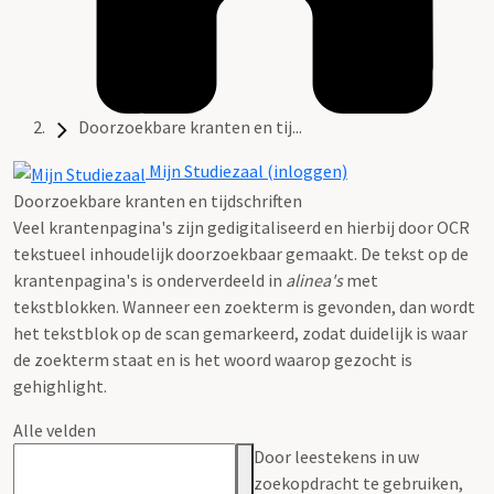
Doorzoekbare kranten en tij...
Mijn Studiezaal (inloggen)
Doorzoekbare kranten en tijdschriften
Veel krantenpagina's zijn gedigitaliseerd en hierbij door OCR
tekstueel inhoudelijk doorzoekbaar gemaakt. De tekst op de
krantenpagina's is onderverdeeld in
alinea's
met
tekstblokken. Wanneer een zoekterm is gevonden, dan wordt
het tekstblok op de scan gemarkeerd, zodat duidelijk is waar
de zoekterm staat en is het woord waarop gezocht is
gehighlight.
Alle velden
Door leestekens in uw
zoekopdracht te gebruiken,