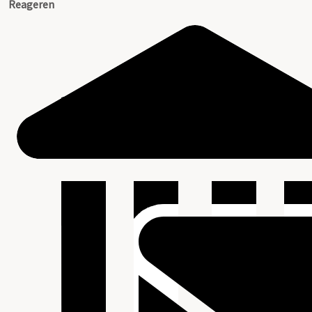
Reageren