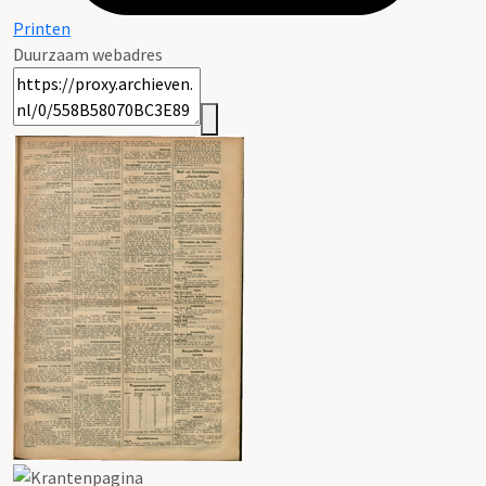
Printen
Duurzaam webadres