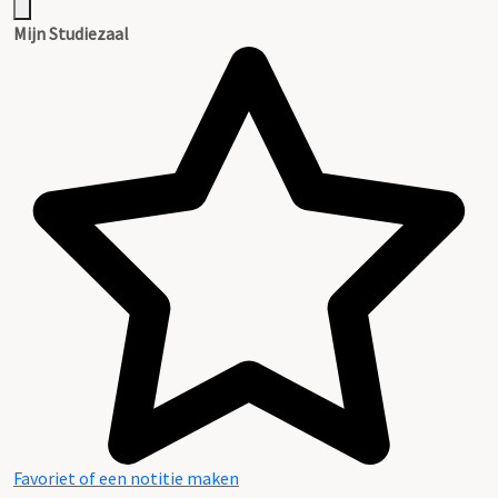
Mijn Studiezaal
Favoriet of een notitie maken