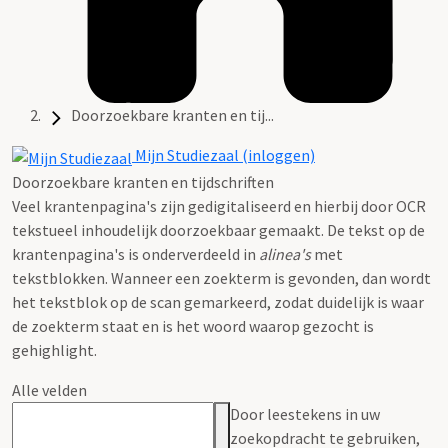
Doorzoekbare kranten en tij...
Mijn Studiezaal (inloggen)
Doorzoekbare kranten en tijdschriften
Veel krantenpagina's zijn gedigitaliseerd en hierbij door OCR
tekstueel inhoudelijk doorzoekbaar gemaakt. De tekst op de
krantenpagina's is onderverdeeld in
alinea's
met
tekstblokken. Wanneer een zoekterm is gevonden, dan wordt
het tekstblok op de scan gemarkeerd, zodat duidelijk is waar
de zoekterm staat en is het woord waarop gezocht is
gehighlight.
Alle velden
Door leestekens in uw
zoekopdracht te gebruiken,