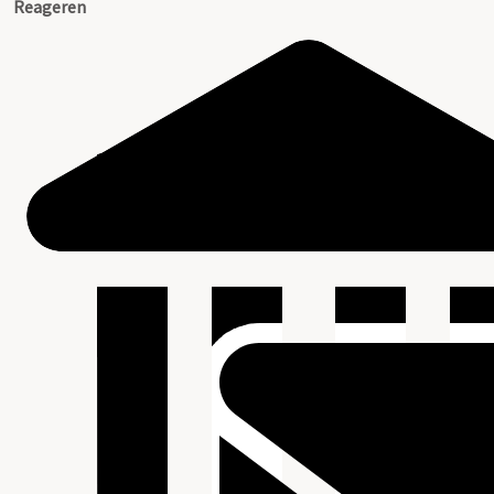
Reageren