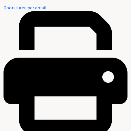
Doorsturen per email