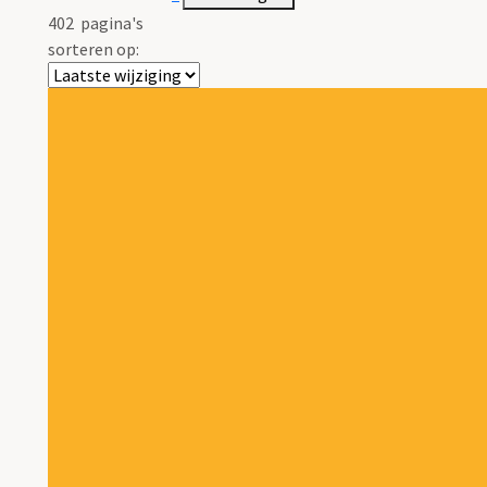
402
pagina's
sorteren op: