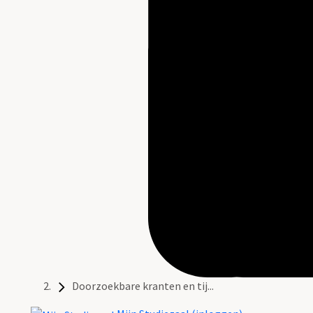
Doorzoekbare kranten en tij...