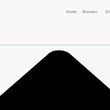
Home
Bronnen
Er