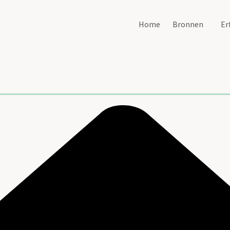
Home
Bronnen
Er