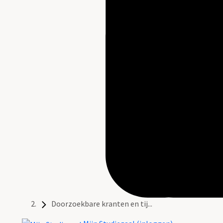
Doorzoekbare kranten en tij...