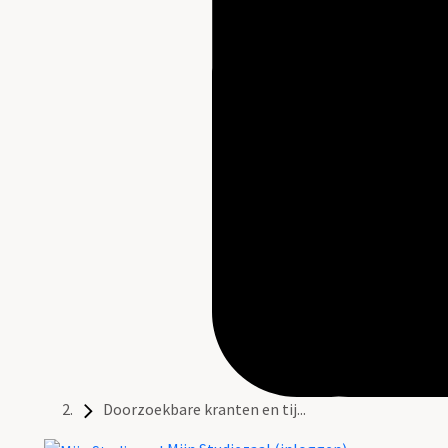
Doorzoekbare kranten en tij...