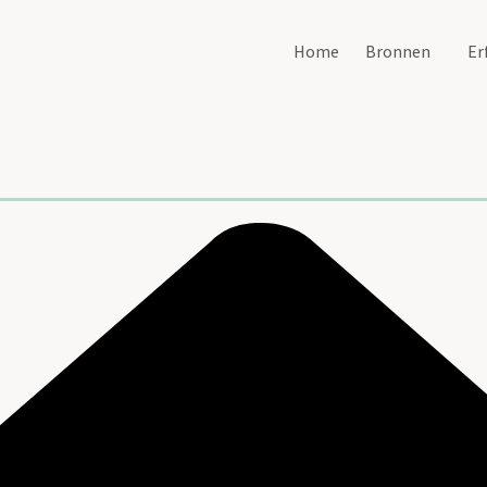
Home
Bronnen
Er