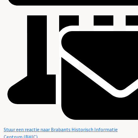
Stuur een reactie naar Brabants Historisch Informatie
Centrum (BHIC)