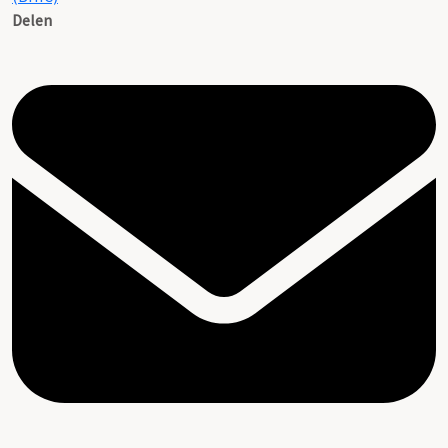
Delen