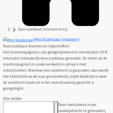
Doorzoekbare kranten en tij...
Mijn Studiezaal (inloggen)
Doorzoekbare kranten en tijdschriften
Veel krantenpagina's zijn gedigitaliseerd en hierbij door OCR
tekstueel inhoudelijk doorzoekbaar gemaakt. De tekst op de
krantenpagina's is onderverdeeld in
alinea's
met
tekstblokken. Wanneer een zoekterm is gevonden, dan wordt
het tekstblok op de scan gemarkeerd, zodat duidelijk is waar
de zoekterm staat en is het woord waarop gezocht is
gehighlight.
Alle velden
Door leestekens in uw
zoekopdracht te gebruiken,