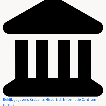
Bekijk gegevens Brabants Historisch Informatie Centrum
(BHIC)