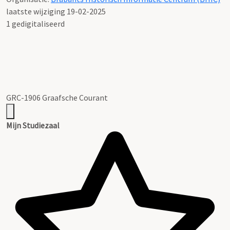
laatste wijziging 19-02-2025
1 gedigitaliseerd
GRC-1906 Graafsche Courant
Mijn Studiezaal