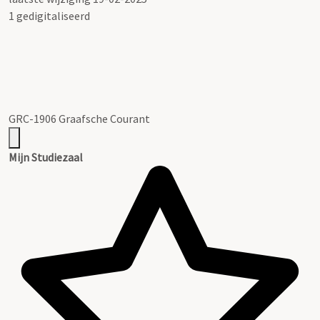
1 gedigitaliseerd
GRC-1906 Graafsche Courant
Mijn Studiezaal