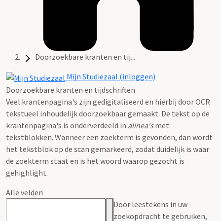
Doorzoekbare kranten en tij...
Mijn Studiezaal (inloggen)
Doorzoekbare kranten en tijdschriften
Veel krantenpagina's zijn gedigitaliseerd en hierbij door OCR
tekstueel inhoudelijk doorzoekbaar gemaakt. De tekst op de
krantenpagina's is onderverdeeld in
alinea's
met
tekstblokken. Wanneer een zoekterm is gevonden, dan wordt
het tekstblok op de scan gemarkeerd, zodat duidelijk is waar
de zoekterm staat en is het woord waarop gezocht is
gehighlight.
Alle velden
Door leestekens in uw
zoekopdracht te gebruiken,