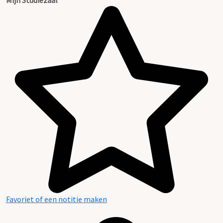
Favoriet of een notitie maken