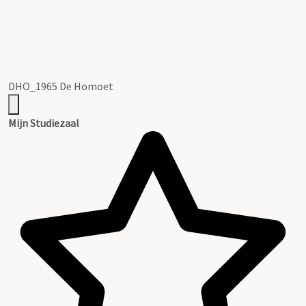
DHO_1965 De Homoet
Mijn Studiezaal