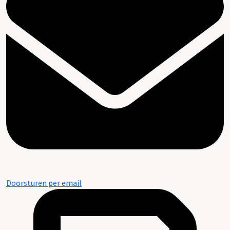
Doorsturen per email